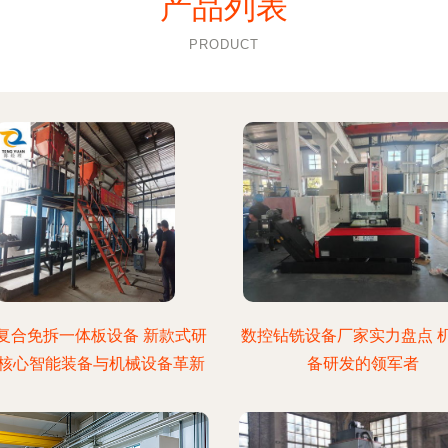
产品列表
PRODUCT
复合免拆一体板设备 新款式研
数控钻铣设备厂家实力盘点 
核心智能装备与机械设备革新
备研发的领军者