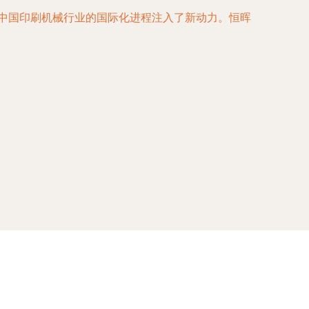
为中国印刷机械行业的国际化进程注入了新动力。恒晖