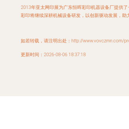
2013年亚太网印展为广东恒晖彩印机器设备厂提供
彩印将继续深耕机械设备研发，以创新驱动发展，助
如若转载，请注明出处：http://www.vovczmn.com/produ
更新时间：2026-08-06 18:37:18