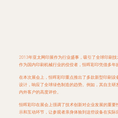
2013年亚太网印展作为行业盛事，吸引了全球印刷
作为国内印刷机械行业的佼佼者，恒晖彩印凭借多年
在本次展会上，恒晖彩印重点推出了多款新型印刷设
设计，响应了全球绿色制造的趋势。例如，其自主研
内外客户的高度评价。
恒晖彩印在展会上强调了技术创新对企业发展的重要
示和互动环节，让参观者亲身体验到这些设备在实际