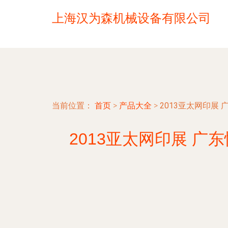
上海汉为森机械设备有限公司
当前位置：
首页
>
产品大全
>
2013亚太网印展
2013亚太网印展 