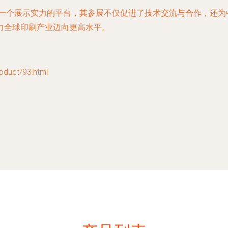
了一个展示实力的平台，其参展不仅促进了技术交流与合作，还
力全球印刷产业迈向更高水平。
ct/93.html