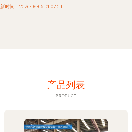
新时间：2026-08-06 01:02:54
产品列表
PRODUCT