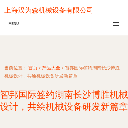
上海汉为森机械设备有限公司
MENU
当前位置：
首页
>
产品大全
>
智邦国际签约湖南长沙博胜
机械设计，共绘机械设备研发新篇章
智邦国际签约湖南长沙博胜机械
设计，共绘机械设备研发新篇章