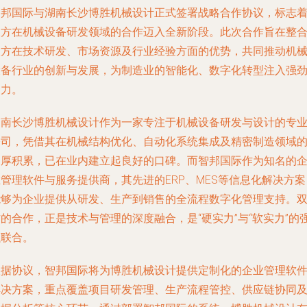
智邦国际与湖南长沙博胜机械设计正式签署战略合作协议，标志
双方在机械设备研发领域的合作迈入全新阶段。此次合作旨在整
双方在技术研发、市场资源及行业经验方面的优势，共同推动机
设备行业的创新与发展，为制造业的智能化、数字化转型注入强
动力。
湖南长沙博胜机械设计作为一家专注于机械设备研发与设计的专
公司，凭借其在机械结构优化、自动化系统集成及精密制造领域
深厚积累，已在业内建立起良好的口碑。而智邦国际作为知名的
管理软件与服务提供商，其先进的ERP、MES等信息化解决方案
能够为企业提供从研发、生产到销售的全流程数字化管理支持。
的合作，正是技术与管理的深度融合，是“硬实力”与“软实力”的
强联合。
根据协议，智邦国际将为博胜机械设计提供定制化的企业管理软
解决方案，重点覆盖项目研发管理、生产流程管控、供应链协同