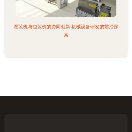
灌装机与包装机的协同创新 机械设备研发的前沿探
索